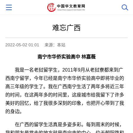
难忘广西
2022-05-02 01:01
来源：本站
南宁市华侨实验高中 林嘉薇
我是一名老挝留学生，2011年9月从老挝寮都来到广
西南宁留学，今年已经是南宁市华侨实验高中即将毕业的
高三年级的学生了。我在广西南宁生活了两年多将近三年
的时间，在这两年多的时间里，这座城市给我留下了许多
美好的回忆，给了我很多深刻的印象，也把开心带到了我
的身边。
在广西的留学生活真是多姿多彩。每到周末的时候，
我和朋友最常去的地方就是南宁市的中心，位于朝阳路和