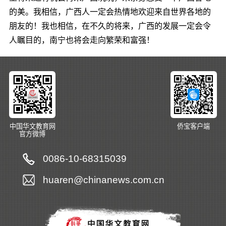
的美。我相信，广西人一定会热情地欢迎来自世界各地的
朋友的！我也相信，在不久的将来，广西的发展一定会令
人瞩目的，南宁也将会走向繁荣和富强！
中国华文教育网
侨宝客户端
官方微博
0086-10-68315039
huaren@chinanews.com.cn