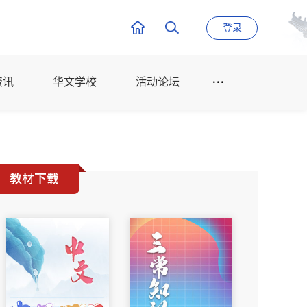
登录
资讯
华文学校
活动论坛