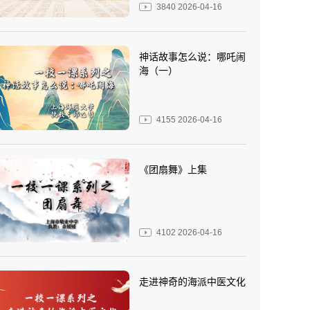
3840
2026-04-16
神话故事怎么说：哪吒闹
海（一）
4155
2026-04-16
《团扇舞》上集
4102
2026-04-16
走进神奇的海派中医文化