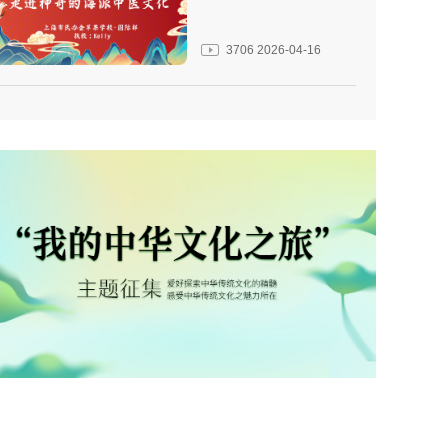
3706
2026-04-16