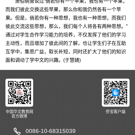
萧伯纳曾说过“倘若你有一个苹果，我也有一个苹果，
而我们彼此交换这些苹果，那么你和我仍然各有一个苹
果。但是，倘若你有一种思想，我也有一种思想，而我们
彼此交流这些思想，那么，我们每个人将各有两种思想。”
通过对学生合作学习能力的培养，不仅发挥了他们的学习
主动性，而且增加了彼此间的了解，也让学生们子在互助
互学中，集思广益，取长补短，同时还扩大了他们的知识
面和调动了学中文的兴趣。(于慧婧)
中国华文教育网
侨宝客户端
官方微博
0086-10-68315039