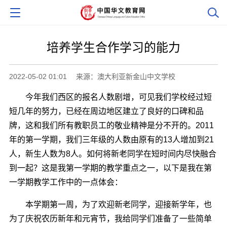
培养学生合作学习的能力
2022-05-02 01:01
来源：澳大利亚新金山中文学校
今年我们西区的报名人数剧增，可见我们学校经过短
短几年的努力，已经在周边地区建立了良好的口碑和品
牌，这和我们所有教职员工的敬业精神是分不开的。2011
年的第一学期，我们三年级的人数由原有的13人增加到21
人，新生人数为8人。如何将新老同学在短时间内尽快融合
到一起？这是我第一学期的教学重点之一，以下是我在第
一学期教学工作中的一点体会：
本学期第一周，为了欢迎新老同学，迎接新学年，也
为了庆祝农历新年和元宵节，我给同学们准备了一些简单