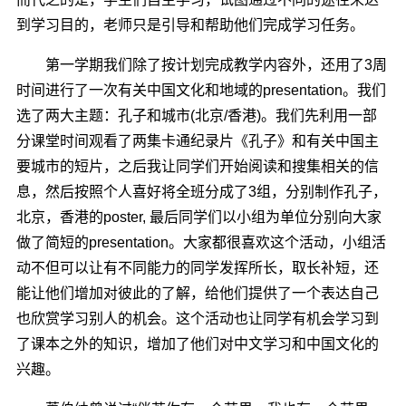
到学习目的，老师只是引导和帮助他们完成学习任务。
第一学期我们除了按计划完成教学内容外，还用了3周
时间进行了一次有关中国文化和地域的presentation。我们
选了两大主题：孔子和城市(北京/香港)。我们先利用一部
分课堂时间观看了两集卡通纪录片《孔子》和有关中国主
要城市的短片，之后我让同学们开始阅读和搜集相关的信
息，然后按照个人喜好将全班分成了3组，分别制作孔子，
北京，香港的poster, 最后同学们以小组为单位分别向大家
做了简短的presentation。大家都很喜欢这个活动，小组活
动不但可以让有不同能力的同学发挥所长，取长补短，还
能让他们增加对彼此的了解，给他们提供了一个表达自己
也欣赏学习别人的机会。这个活动也让同学有机会学习到
了课本之外的知识，增加了他们对中文学习和中国文化的
兴趣。