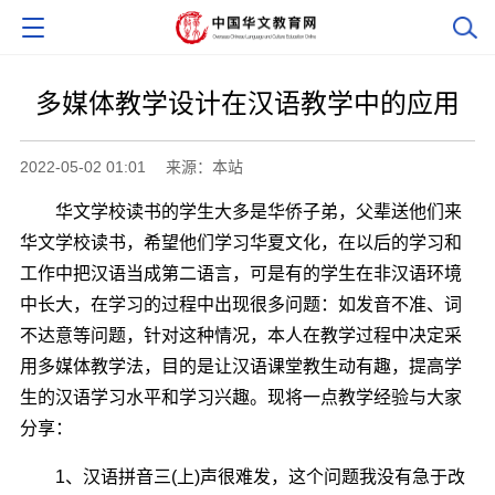
多媒体教学设计在汉语教学中的应用
2022-05-02 01:01
来源：本站
华文学校读书的学生大多是华侨子弟，父辈送他们来
华文学校读书，希望他们学习华夏文化，在以后的学习和
工作中把汉语当成第二语言，可是有的学生在非汉语环境
中长大，在学习的过程中出现很多问题：如发音不准、词
不达意等问题，针对这种情况，本人在教学过程中决定采
用多媒体教学法，目的是让汉语课堂教生动有趣，提高学
生的汉语学习水平和学习兴趣。现将一点教学经验与大家
分享：
1、汉语拼音三(上)声很难发，这个问题我没有急于改