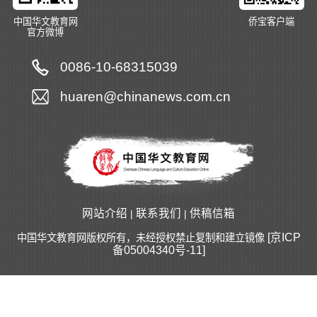
中国华文教育网
侨宝客户端
官方微博
0086-10-68315039
huaren@chinanews.com.cn
网站介绍
联系我们
供稿信箱
|
|
[京ICP
中国华文教育网版权所有，未经授权禁止复制和建立镜像
备05004340号-11]