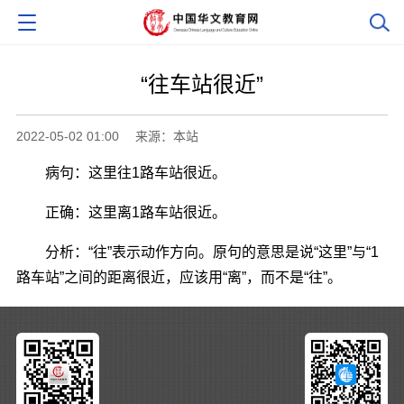
“往车站很近”
2022-05-02 01:00
来源：本站
病句：这里往1路车站很近。
正确：这里离1路车站很近。
分析：“往”表示动作方向。原句的意思是说“这里”与“1
路车站”之间的距离很近，应该用“离”，而不是“往”。