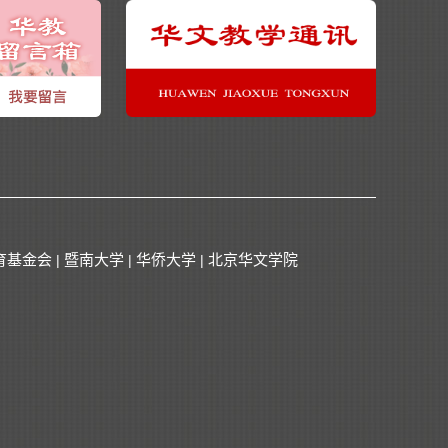
育基金会
暨南大学
华侨大学
北京华文学院
|
|
|