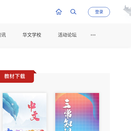
登录
资讯
华文学校
活动论坛