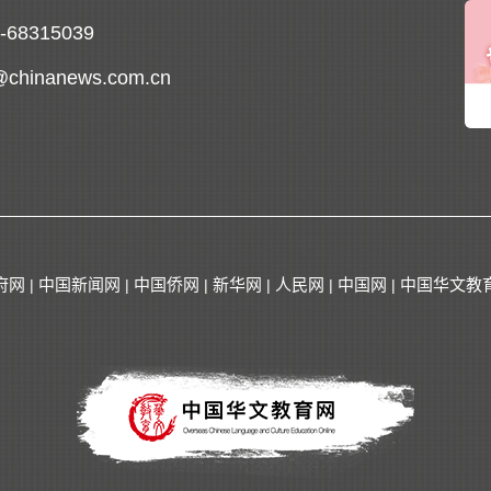
0-68315039
@chinanews.com.cn
府网
中国新闻网
中国侨网
新华网
人民网
中国网
中国华文教
|
|
|
|
|
|