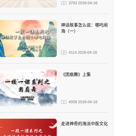
3793
2026-04-16
神话故事怎么说：哪吒闹
海（一）
4114
2026-04-16
《团扇舞》上集
4058
2026-04-16
走进神奇的海派中医文化