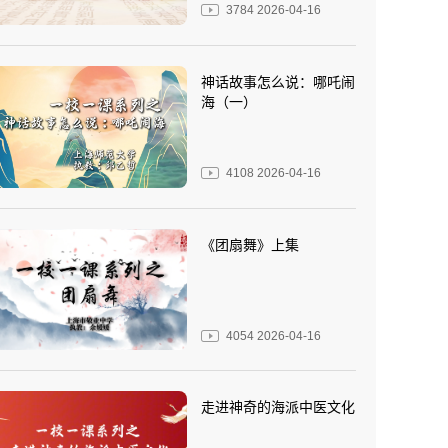
3784
2026-04-16
神话故事怎么说：哪吒闹
海（一）
4108
2026-04-16
《团扇舞》上集
4054
2026-04-16
走进神奇的海派中医文化