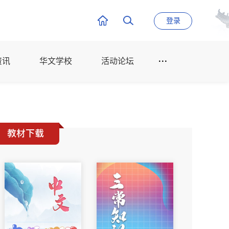
登录
资讯
华文学校
活动论坛