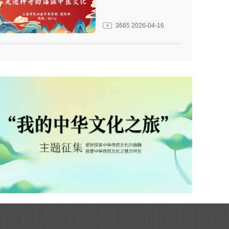
3665
2026-04-16