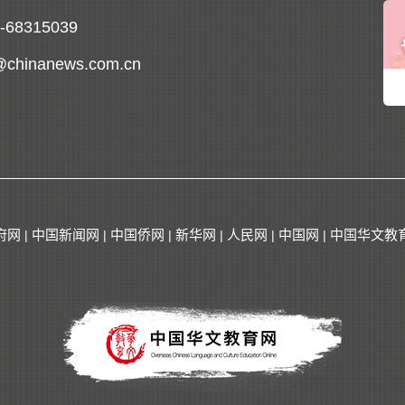
0-68315039
@chinanews.com.cn
府网
中国新闻网
中国侨网
新华网
人民网
中国网
中国华文教
|
|
|
|
|
|