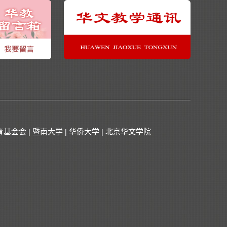
育基金会
暨南大学
华侨大学
北京华文学院
|
|
|