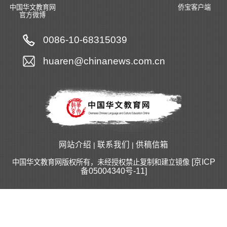
中国华文教育网
侨宝客户端
官方微博
0086-10-68315039
huaren@chinanews.com.cn
网站介绍
联系我们
供稿信箱
|
|
[京ICP
中国华文教育网版权所有，未经授权禁止复制和建立镜像
备05004340号-11]