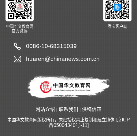
中国华文教育网
侨宝客户端
官方微博
0086-10-68315039
huaren@chinanews.com.cn
网站介绍
联系我们
供稿信箱
|
|
[京ICP
中国华文教育网版权所有，未经授权禁止复制和建立镜像
备05004340号-11]