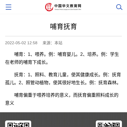
哺育抚育
2022-05-02 12:58
来源：本站
哺育：1、喂养。例：哺育婴儿。2、培养。例：学生
在老师的哺育下成长。
抚育：1、照料、教育儿童，使其健康成长。例：抚育
孤儿。2、照管动植物，使其很好地生长。例：抚育森林。
哺育偏重于喂养培养的意义，而抚育偏重照料成长的
意义