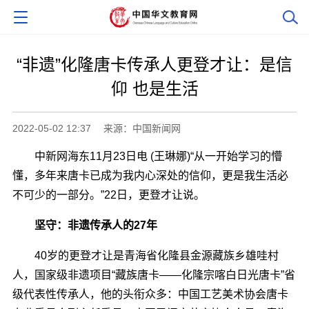
“非遗”化隆唐卡传承人更登才让：是信
仰 也是生活
2022-05-02 12:37
来源：中国新闻网
中新网海东11月23日电 (王琳娜)“从一开始学习的懵
懂，多年来唐卡已成为我内心深处的信仰，更是我生活必
不可少的一部分。”22日，更登才让说。
坚守：非遗传承人的27年
40岁的更登才让是青海省化隆县金源藏族乡雄哇村
人，国家级非遗项目“藏族唐卡――化隆宗喀白日光唐卡”省
级代表性传承人，他的头衔众多：中国工艺美术协会唐卡