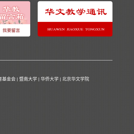
育基金会
暨南大学
华侨大学
北京华文学院
|
|
|