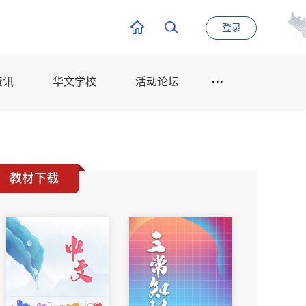
登录
资讯
华文学校
活动论坛