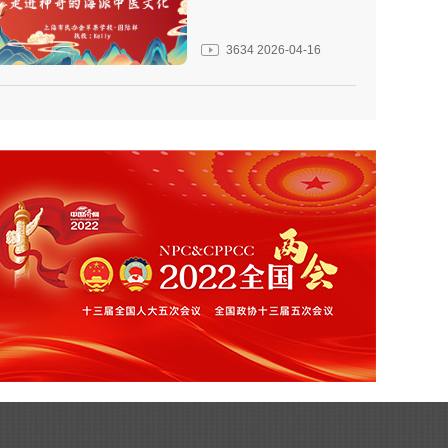
3634
2026-04-16