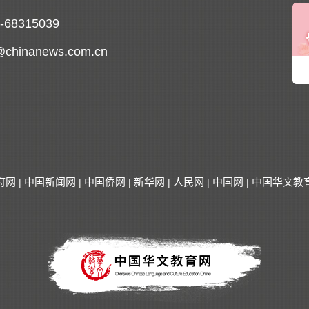
0-68315039
@chinanews.com.cn
府网
中国新闻网
中国侨网
新华网
人民网
中国网
中国华文教
|
|
|
|
|
|