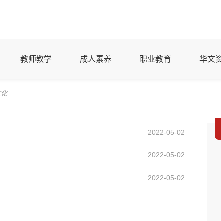
教师教学
成人素养
职业教育
华文
文化
2022-05-02
2022-05-02
2022-05-02