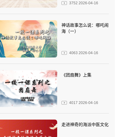
3752
2026-04-16
神话故事怎么说：哪吒闹
海（一）
4063
2026-04-16
《团扇舞》上集
4017
2026-04-16
走进神奇的海派中医文化