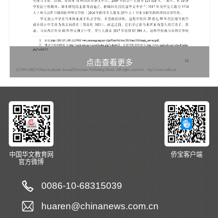
点击查看更多
中国华文教育网
侨宝客户端
官方微博
0086-10-68315039
huaren@chinanews.com.cn