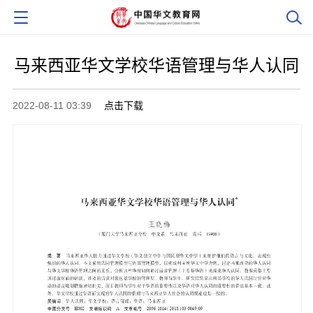
马来西亚华文学校华语管理与华人认同
2022-08-11 03:39
点击下载