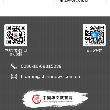
架起中外文化桥
中国华文教育网
侨宝客户端
官方微博
0086-10-68315039
huaren@chinanews.com.cn