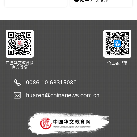
架起中外文化桥
中国华文教育网
侨宝客户端
官方微博
0086-10-68315039
huaren@chinanews.com.cn