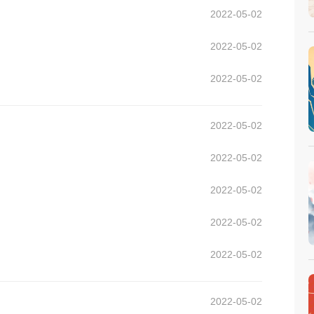
2022-05-02
2022-05-02
2022-05-02
2022-05-02
2022-05-02
2022-05-02
2022-05-02
2022-05-02
2022-05-02