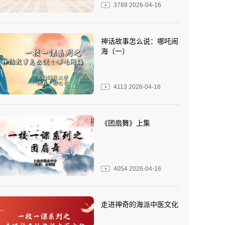
3789
2026-04-16
神话故事怎么说：哪吒闹
海（一）
4113
2026-04-16
《团扇舞》上集
4054
2026-04-16
走进神奇的海派中医文化