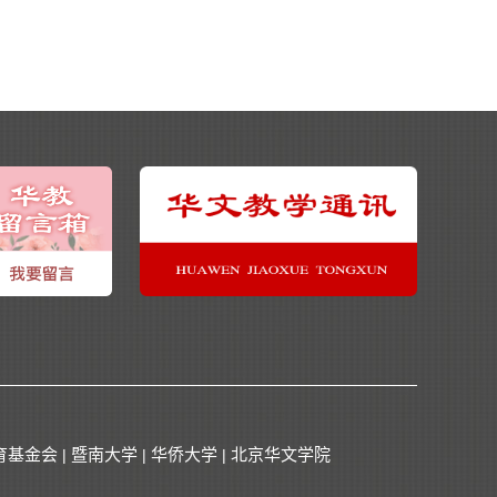
育基金会
暨南大学
华侨大学
北京华文学院
|
|
|