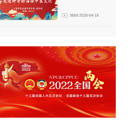
3669
2026-04-16