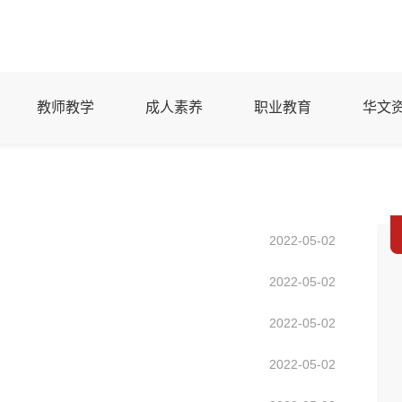
教师教学
成人素养
职业教育
华文
2022-05-02
2022-05-02
2022-05-02
2022-05-02