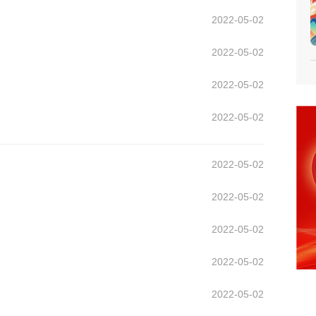
2022-05-02
2022-05-02
2022-05-02
2022-05-02
2022-05-02
2022-05-02
2022-05-02
2022-05-02
2022-05-02