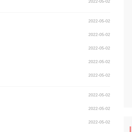
2022-05-02
2022-05-02
2022-05-02
2022-05-02
2022-05-02
2022-05-02
2022-05-02
2022-05-02
2022-05-02