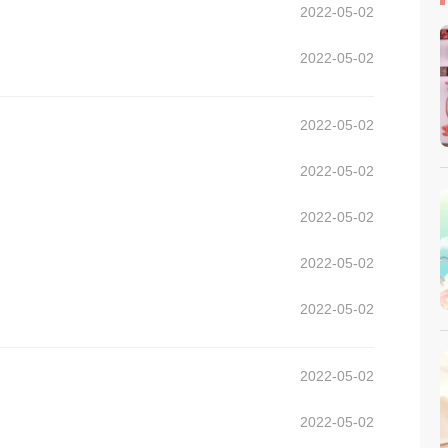
2022-05-02
2022-05-02
2022-05-02
2022-05-02
2022-05-02
2022-05-02
2022-05-02
2022-05-02
2022-05-02