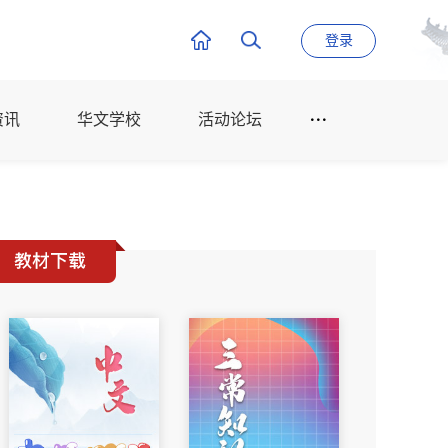
登录
资讯
华文学校
活动论坛