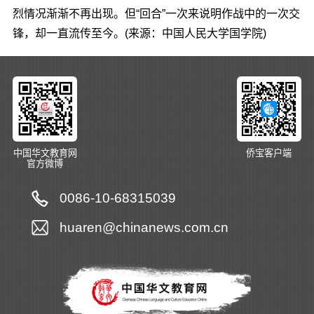
烈情况渐渐不再出现。但“回合”一次来说明作战中的一次交
锋，却一直流传至今。(来源：中国人民大学国学院)
中国华文教育网
侨宝客户端
官方微博
0086-10-68315039
huaren@chinanews.com.cn