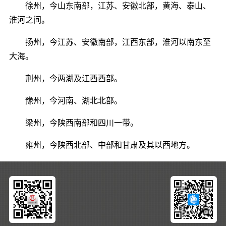
徐州，今山东南部，江苏、安徽北部，黄海、泰山、
淮河之间。
扬州，今江苏、安徽南部，江西东部，淮河以南东至
大海。
荆州，今两湖及江西西部。
豫州，今河南、湖北北部。
梁州，今陕西南部和四川一带。
雍州，今陕西北部、中部和甘肃及其以西地方。