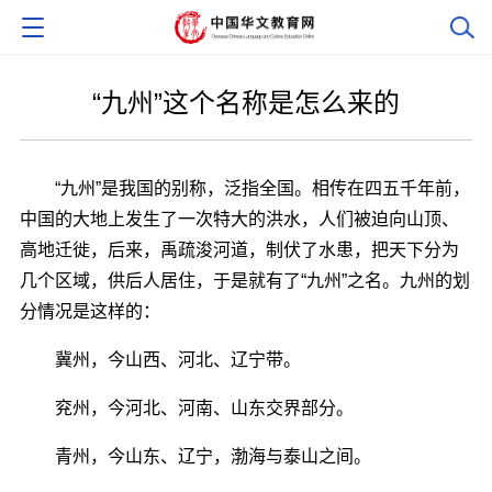
“九州”这个名称是怎么来的
“九州”是我国的别称，泛指全国。相传在四五千年前，
中国的大地上发生了一次特大的洪水，人们被迫向山顶、
高地迁徙，后来，禹疏浚河道，制伏了水患，把天下分为
几个区域，供后人居住，于是就有了“九州”之名。九州的划
分情况是这样的：
冀州，今山西、河北、辽宁带。
兖州，今河北、河南、山东交界部分。
青州，今山东、辽宁，渤海与泰山之间。