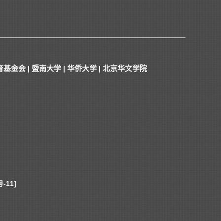
育基金会
暨南大学
华侨大学
北京华文学院
|
|
|
-11]