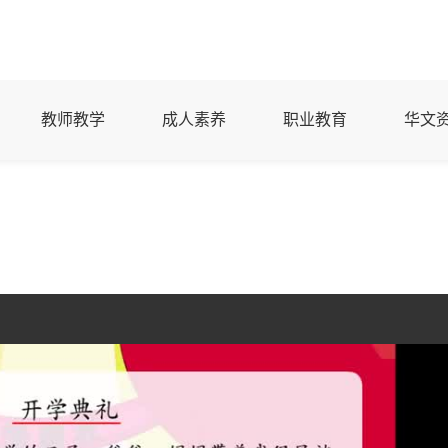
教师教学
成人素养
职业教育
华文