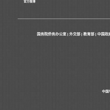
官方微博
国务院侨务办公室
外交部
教育部
中国政
|
|
|
中国