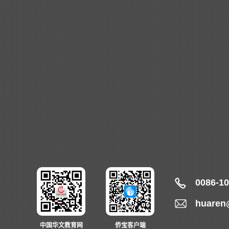
0086-1
huaren
中国华文教育网
侨宝客户端