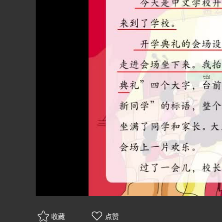
收藏
点赞