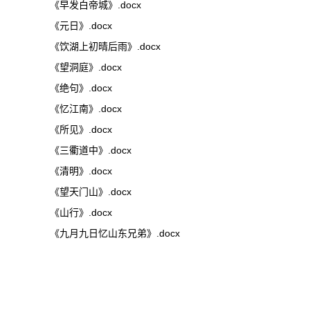
《早发白帝城》.docx
《元日》.docx
《饮湖上初晴后雨》.docx
《望洞庭》.docx
《绝句》.docx
《忆江南》.docx
《所见》.docx
《三衢道中》.docx
《清明》.docx
《望天门山》.docx
《山行》.docx
《九月九日忆山东兄弟》.docx