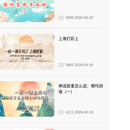
3099
2026-04-28
上海灯彩上
3805
2026-04-16
神话故事怎么说：哪吒闹
海（一）
4121
2026-04-16