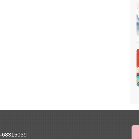
0-68315039