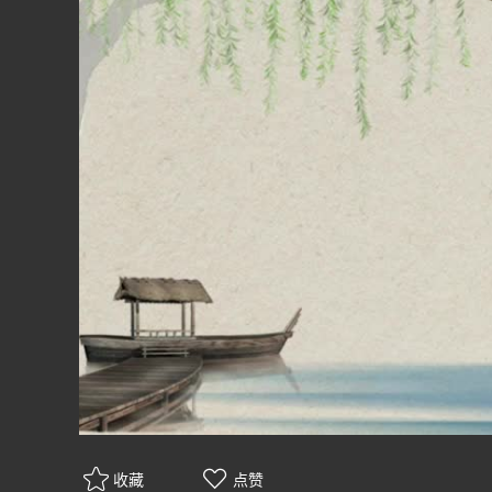
收藏
点赞