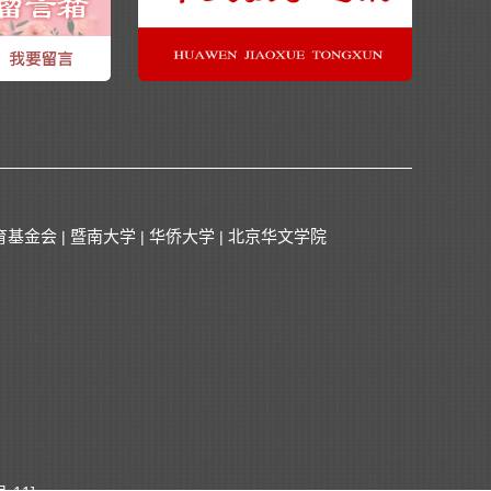
育基金会
暨南大学
华侨大学
北京华文学院
|
|
|