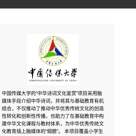
三衢道中
山行
所见
中国传媒大学的“中华诗词文化鉴赏”项目采用融
媒体手段介绍中华诗词，并将其与基础教育有机
结合，不仅推动了推动中华优秀传统文化的创造
性转化和创新性传播，也助力了在基础教育中构
建中华文化课程与教材体系，为中华优秀传统文
望洞庭
化教育插上融媒体的“翅膀”。 本项目覆盖小学生