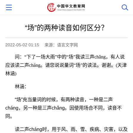
“场”的两种读音如何区分？
2022-05-02 01:15
来源：语言文字网
问：“下了一场大雨”中的“场”我读三声chǎng，有人说
应该读二声cháng。请您说说量词“场”的读法。谢谢。(天津
林涵)
林涵：
“场”充当量词的时候，有两种读音，一种是二声
cháng，另一种是三声chǎng。因使用场合不同，读音不
同。
读二声cháng时，用于风、雨、雪、疾病、灾害，以及