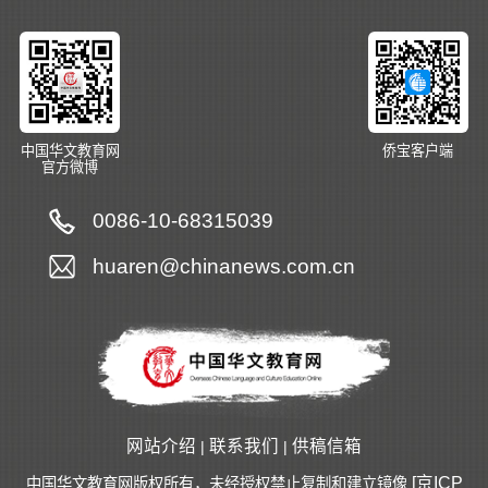
中国华文教育网
侨宝客户端
官方微博
0086-10-68315039
huaren@chinanews.com.cn
网站介绍
联系我们
供稿信箱
|
|
[京ICP
中国华文教育网版权所有，未经授权禁止复制和建立镜像