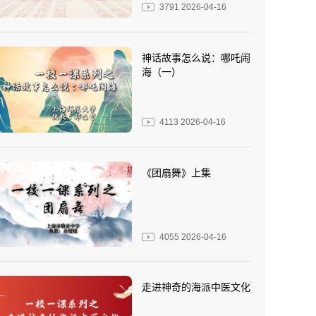
3791
2026-04-16
神话故事怎么说：哪吒闹
海（一）
4113
2026-04-16
《团扇舞》上集
4055
2026-04-16
走进神奇的海派中医文化