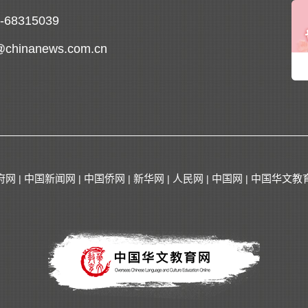
0-68315039
@chinanews.com.cn
府网
中国新闻网
中国侨网
新华网
人民网
中国网
中国华文教
|
|
|
|
|
|