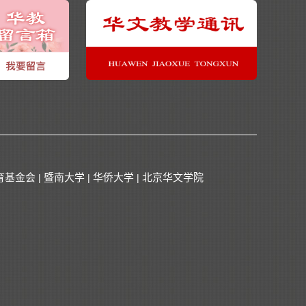
育基金会
暨南大学
华侨大学
北京华文学院
|
|
|