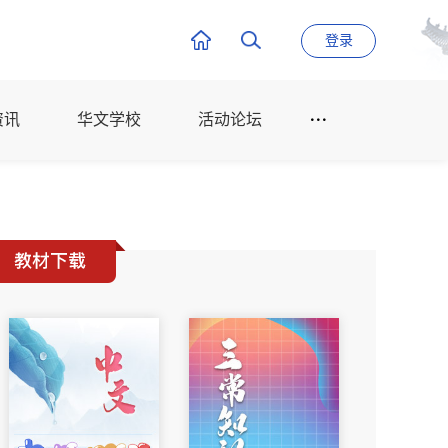
登录
资讯
华文学校
活动论坛