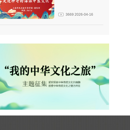
3669
2026-04-16