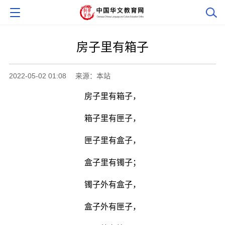
房子里有箱子
2022-05-02 01:08
来源：本站
房子里有箱子，
箱子里有匣子，
匣子里有盒子，
盒子里有镯子；
镯子外有盒子，
盒子外有匣子，