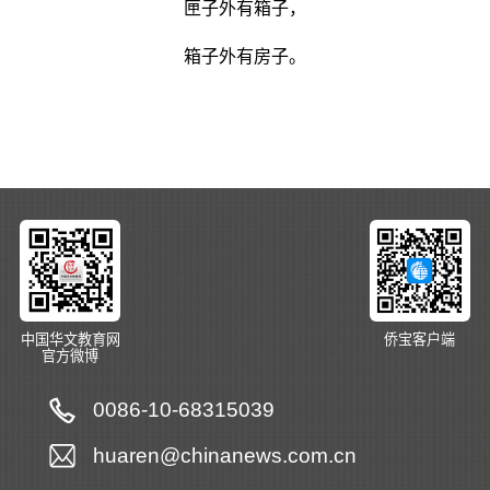
匣子外有箱子，
箱子外有房子。
中国华文教育网
侨宝客户端
官方微博
0086-10-68315039
huaren@chinanews.com.cn