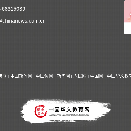
0-68315039
@chinanews.com.cn
府网
中国新闻网
中国侨网
新华网
人民网
中国网
中国华文教
|
|
|
|
|
|