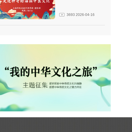
3693
2026-04-16