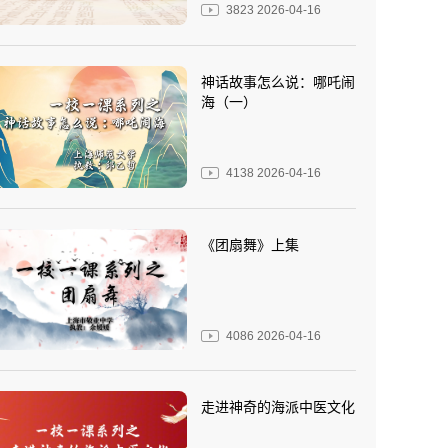
3823
2026-04-16
神话故事怎么说：哪吒闹
海（一）
4138
2026-04-16
《团扇舞》上集
4086
2026-04-16
走进神奇的海派中医文化