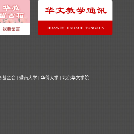
育基金会
暨南大学
华侨大学
北京华文学院
|
|
|