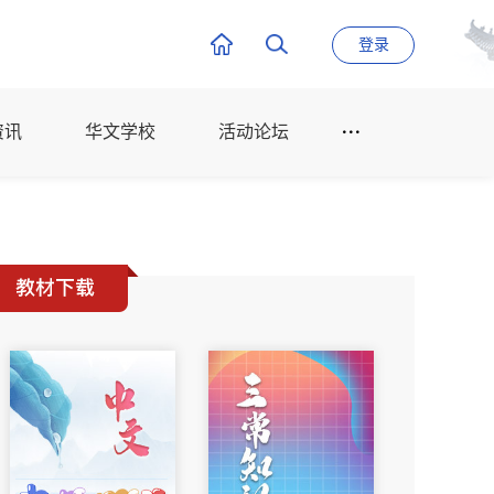
登录
资讯
华文学校
活动论坛