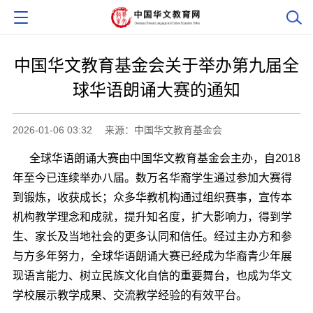
中国华文教育基金会关于举办第九届全
球华语朗诵大赛的通知
2026-01-06 03:32
来源：中国华文教育基金会
全球华语朗诵大赛由中国华文教育基金会主办，自2018
年至今已连续举办八届。数万名华裔学生通过参加大赛得
到锻炼，收获成长；众多华教机构通过组织赛事，宣传本
机构教学理念和成就，提升知名度，扩大影响力，得到学
生、家长及当地社会的更多认同和信任。经过主办方和参
与方多年努力，全球华语朗诵大赛已经成为华裔青少年展
现语言能力、树立民族文化自信的重要舞台，也成为华文
学校展示教学成果、交流教学经验的有效平台。