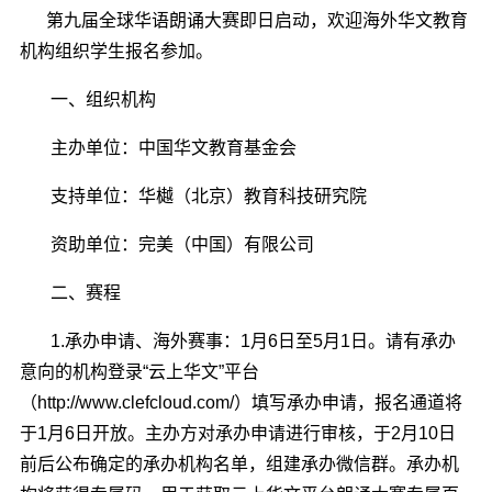
第九届全球华语朗诵大赛即日启动，欢迎海外华文教育
机构组织学生报名参加。
一、组织机构
主办单位：中国华文教育基金会
支持单位：华樾（北京）教育科技研究院
资助单位：完美（中国）有限公司
二、赛程
1.承办申请、海外赛事：1月6日至5月1日。请有承办
意向的机构登录“云上华文”平台
（
http://www.clefcloud.com/
）填写承办申请，报名通道将
于1月6日开放。主办方对承办申请进行审核，于2月10日
前后公布确定的承办机构名单，组建承办微信群。承办机