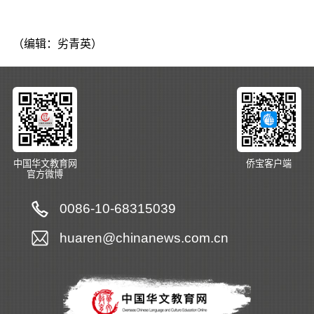
（编辑：劣青英）
中国华文教育网
侨宝客户端
官方微博
0086-10-68315039
huaren@chinanews.com.cn