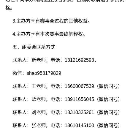
格。
3.主办方享有赛事全过程的其他权益。
4.主办方享有本次赛事最终解释权。
五、组委会联系方式
联系人：靳老师，电话：13121692593，
微信：shao953179829
联系人：王老师，电话：16600067539（微信同号）
联系人：蓝老师，电话：13911656045（微信同号）
联系人：刘老师，电话：18310325261（微信同号）
联系人：张老师，电话：18610145100（微信同号）