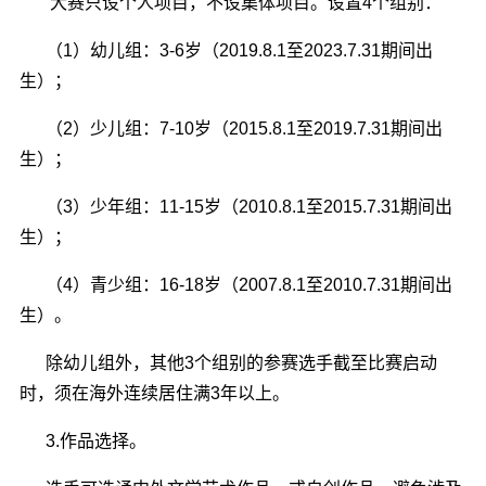
大赛只设个人项目，不设集体项目。设置4个组别：
（1）幼儿组：3-6岁（2019.8.1至2023.7.31期间出
生）；
（2）少儿组：7-10岁（2015.8.1至2019.7.31期间出
生）；
（3）少年组：11-15岁（2010.8.1至2015.7.31期间出
生）；
（4）青少组：16-18岁（2007.8.1至2010.7.31期间出
生）。
除幼儿组外，其他3个组别的参赛选手截至比赛启动
时，须在海外连续居住满3年以上。
3.作品选择。