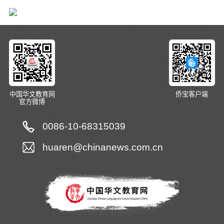
中国华文教育网
侨宝客户端
官方微博
0086-10-68315039
huaren@chinanews.com.cn