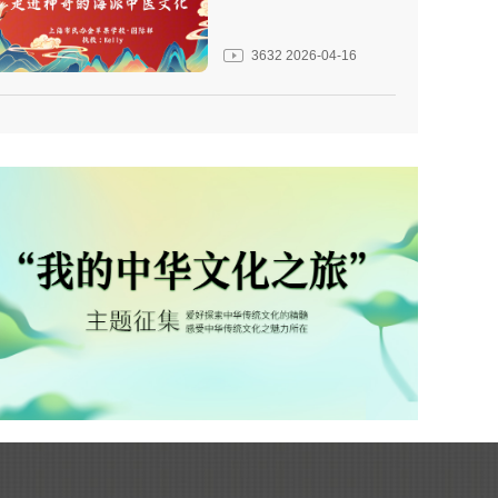
3632
2026-04-16