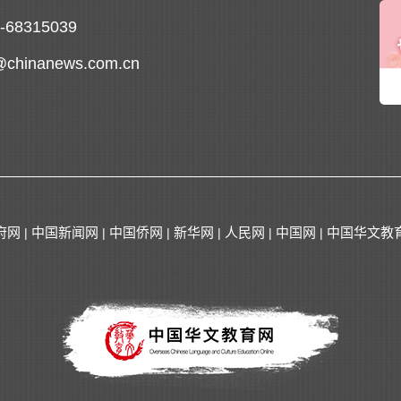
0-68315039
@chinanews.com.cn
府网
中国新闻网
中国侨网
新华网
人民网
中国网
中国华文教
|
|
|
|
|
|