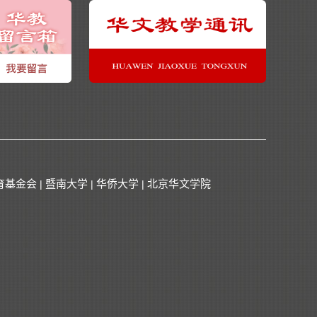
育基金会
暨南大学
华侨大学
北京华文学院
|
|
|