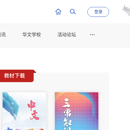
登录
资讯
华文学校
活动论坛