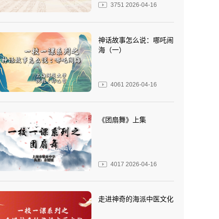
3751
2026-04-16
神话故事怎么说：哪吒闹
海（一）
4061
2026-04-16
《团扇舞》上集
4017
2026-04-16
走进神奇的海派中医文化