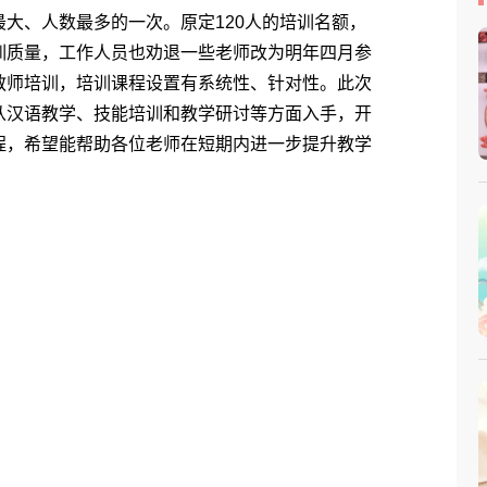
、人数最多的一次。原定120人的培训名额，
训质量，工作人员也劝退一些老师改为明年四月参
教师培训，培训课程设置有系统性、针对性。此次
从汉语教学、技能培训和教学研讨等方面入手，开
程，希望能帮助各位老师在短期内进一步提升教学