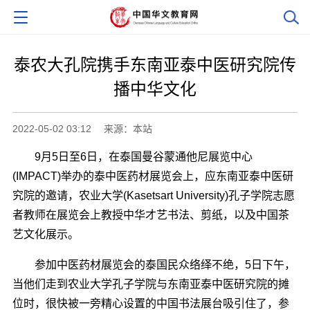
泰农大孔院携手东南亚泰中医研究院传
播中华文化
2022-05-02 03:12
来源：本站
9月5日至6日，在泰国曼谷蒙通他尼展览中心
(IMPACT)举办的泰中医药材展览会上，应东南亚泰中医研
究院的邀请，农业大学(Kasetsart University)孔子学院志愿
者教师在展览会上教授中华才艺书法、剪纸，以及中国茶
艺文化展示。
参加中医药材展览会的泰国民众络绎不绝，5日下午，
当他们走到农业大学孔子学院与东南亚泰中医研究院的摊
位时，很快被一旁精心设置的中国书法展台吸引住了，参