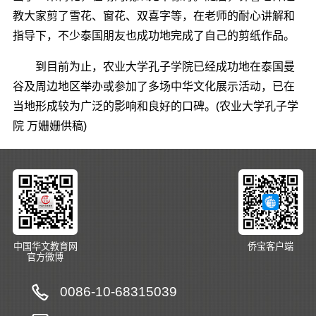
教大家剪了雪花、窗花、双喜字等，在老师的耐心讲解和
指导下，不少泰国朋友也成功地完成了自己的剪纸作品。
到目前为止，农业大学孔子学院已经成功地在泰国曼
谷及周边地区举办或参加了多场中华文化展示活动，已在
当地形成较为广泛的影响和良好的口碑。(农业大学孔子学
院 万姗姗供稿)
中国华文教育网
侨宝客户端
官方微博
0086-10-68315039