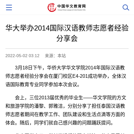
华大举办2014国际汉语教师志愿者经验
分享会
2022-05-02 03:12
来源：本站
3月18日下午，华侨大学华文学院2014年国际汉语教
师志愿者经验分享会在厦门校区E4-201成功举办，全体汉
语国际教育专业同学参加本次会议。
会上，三位2013届优秀的毕业生――华文学院的方文
和旅游学院的潘黎、郭雅洁，分别分享了担任泰国汉语教
师志愿者期间在教学工作、团队建设和生活点滴等方面的
体会。随后，同学们就自己感兴趣的问题踊跃提问。