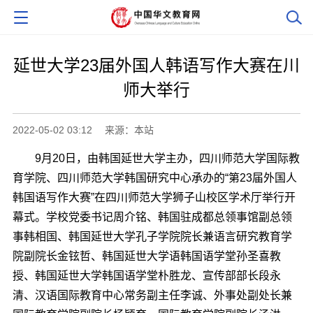
延世大学23届外国人韩语写作大赛在川
师大举行
2022-05-02 03:12
来源：本站
9月20日，由韩国延世大学主办，四川师范大学国际教
育学院、四川师范大学韩国研究中心承办的“第23届外国人
韩国语写作大赛”在四川师范大学狮子山校区学术厅举行开
幕式。学校党委书记周介铭、韩国驻成都总领事馆副总领
事韩相国、韩国延世大学孔子学院院长兼语言研究教育学
院副院长金铉哲、韩国延世大学语韩国语学堂孙圣喜教
授、韩国延世大学韩国语学堂朴胜龙、宣传部部长段永
清、汉语国际教育中心常务副主任李诚、外事处副处长兼