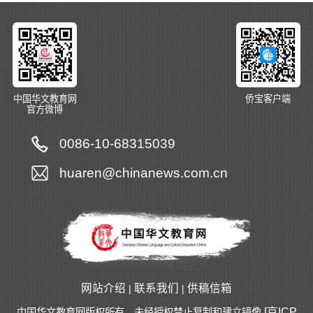
中国华文教育网
侨宝客户端
官方微博
0086-10-68315039
huaren@chinanews.com.cn
网站介绍
联系我们
供稿信箱
|
|
[京ICP
中国华文教育网版权所有，未经授权禁止复制和建立镜像