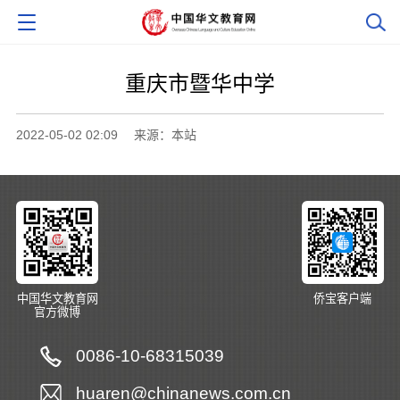
重庆市暨华中学
2022-05-02 02:09
来源：本站
中国华文教育网
侨宝客户端
官方微博
0086-10-68315039
huaren@chinanews.com.cn