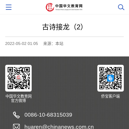
古诗接龙（2）
2022-05-02 01:05
来源：本站
中国华文教育网
侨宝客户端
官方微博
0086-10-68315039
huaren@chinanews.com.cn