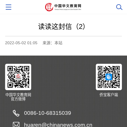
读读这封信（2）
2022-05-02 01:05
来源：本站
中国华文教育网
侨宝客户端
官方微博
0086-10-68315039
huaren@chinanews.com.cn