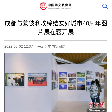
成都与蒙彼利埃缔结友好城市40周年图
片展在蓉开展
2022-05-02 12:37
来源：中国新闻网