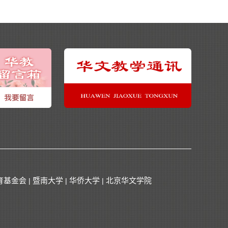
育基金会
暨南大学
华侨大学
北京华文学院
|
|
|