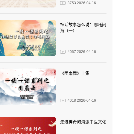
3753
2026-04-16
神话故事怎么说：哪吒闹
海（一）
4067
2026-04-16
《团扇舞》上集
4018
2026-04-16
走进神奇的海派中医文化