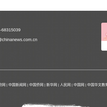
0-68315039
@chinanews.com.cn
府网
中国新闻网
中国侨网
新华网
人民网
中国网
中国华文教
|
|
|
|
|
|