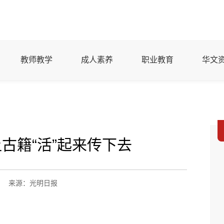
教师教学
成人素养
职业教育
华文
古籍“活”起来传下去
来源：光明日报