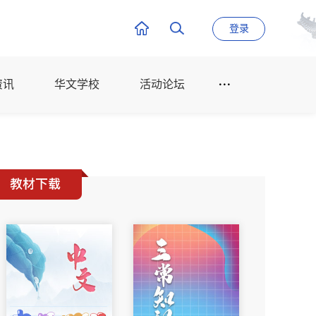
登录
资讯
华文学校
活动论坛