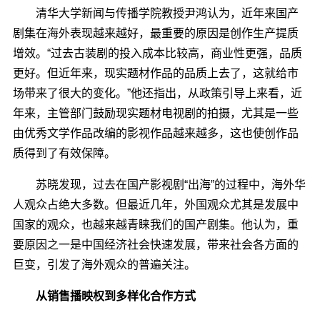
清华大学新闻与传播学院教授尹鸿认为，近年来国产
剧集在海外表现越来越好，最重要的原因是创作生产提质
增效。“过去古装剧的投入成本比较高，商业性更强，品质
更好。但近年来，现实题材作品的品质上去了，这就给市
场带来了很大的变化。”他还指出，从政策引导上来看，近
年来，主管部门鼓励现实题材电视剧的拍摄，尤其是一些
由优秀文学作品改编的影视作品越来越多，这也使创作品
质得到了有效保障。
苏晓发现，过去在国产影视剧“出海”的过程中，海外华
人观众占绝大多数。但最近几年，外国观众尤其是发展中
国家的观众，也越来越青睐我们的国产剧集。他认为，重
要原因之一是中国经济社会快速发展，带来社会各方面的
巨变，引发了海外观众的普遍关注。
从销售播映权到多样化合作方式