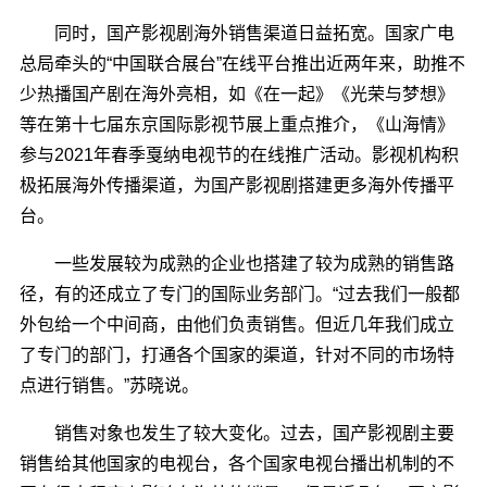
同时，国产影视剧海外销售渠道日益拓宽。国家广电
总局牵头的“中国联合展台”在线平台推出近两年来，助推不
少热播国产剧在海外亮相，如《在一起》《光荣与梦想》
等在第十七届东京国际影视节展上重点推介，《山海情》
参与2021年春季戛纳电视节的在线推广活动。影视机构积
极拓展海外传播渠道，为国产影视剧搭建更多海外传播平
台。
一些发展较为成熟的企业也搭建了较为成熟的销售路
径，有的还成立了专门的国际业务部门。“过去我们一般都
外包给一个中间商，由他们负责销售。但近几年我们成立
了专门的部门，打通各个国家的渠道，针对不同的市场特
点进行销售。”苏晓说。
销售对象也发生了较大变化。过去，国产影视剧主要
销售给其他国家的电视台，各个国家电视台播出机制的不