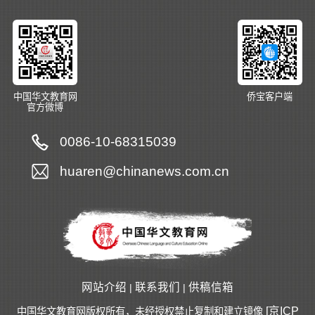
中国华文教育网
侨宝客户端
官方微博
0086-10-68315039
huaren@chinanews.com.cn
网站介绍
联系我们
供稿信箱
|
|
[京ICP
中国华文教育网版权所有，未经授权禁止复制和建立镜像