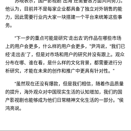
苏晓表示，国产影视剧“出海”还需要各方面共同努力。
他认为，目前并不是每家企业都具备了独立对外销售的能
力，因此需要行业内大家一块搭建一个平台来统筹这些事
务。
“下一步的重点可能是研究‘走出去’的作品在哪些市场
上的用户会更多，什么样的用户会更多，”尹鸿说，“我们已
经‘走出去’了，但是对市场和用户的研究并没有跟上。观众
分布在哪、谁在看，是什么样的文化背景，都需要进行分
析研究，才能在未来的创作和推广中更具有针对性。”
“虽然现在还没有爆款，但是我们相信，随着作品质量
的提升，海外观众对中国现实生活的认知增加，我们的国
产影视剧也能够成为他们日常精神文化生活的一部分。”侯
鸿亮说。