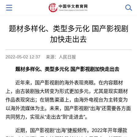
题材多样化、类型多元化 国产影视剧
加快走出去
2022-05-02 12:37
来源：人民日报
题材多样化、类型多元化 国产影视剧加快走出去
近年来，国产影视剧的海外表现亮眼。在内容题材
上，由古装剧独大转变为形式更加多元，尤其是现实题材
作品表现突出；在销售渠道上，由海外电视台为主转变为
以海外流媒体为主。未来，国产影视剧“出海”还需要各方面
共同努力，实现从“走出去”到“走进去”。
近期，国产影视剧“出海”捷报频传。2022年开年爆款