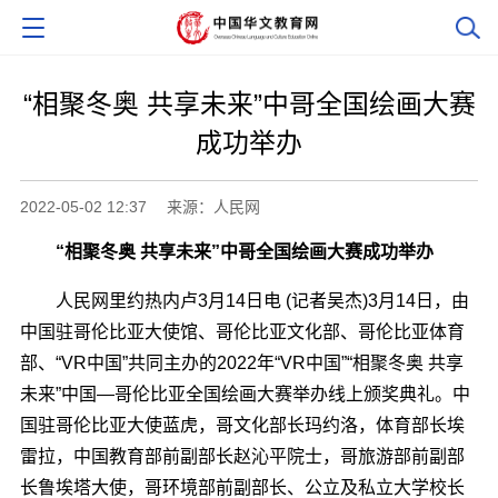
“相聚冬奥 共享未来”中哥全国绘画大赛
成功举办
2022-05-02 12:37
来源：人民网
“相聚冬奥 共享未来”中哥全国绘画大赛成功举办
人民网里约热内卢3月14日电 (记者吴杰)3月14日，由
中国驻哥伦比亚大使馆、哥伦比亚文化部、哥伦比亚体育
部、“VR中国”共同主办的2022年“VR中国”“相聚冬奥 共享
未来”中国―哥伦比亚全国绘画大赛举办线上颁奖典礼。中
国驻哥伦比亚大使蓝虎，哥文化部长玛约洛，体育部长埃
雷拉，中国教育部前副部长赵沁平院士，哥旅游部前副部
长鲁埃塔大使，哥环境部前副部长、公立及私立大学校长