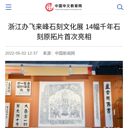
浙江办飞来峰石刻文化展 14幅千年石
刻原拓片首次亮相
2022-05-02 12:37
来源：中国新闻网