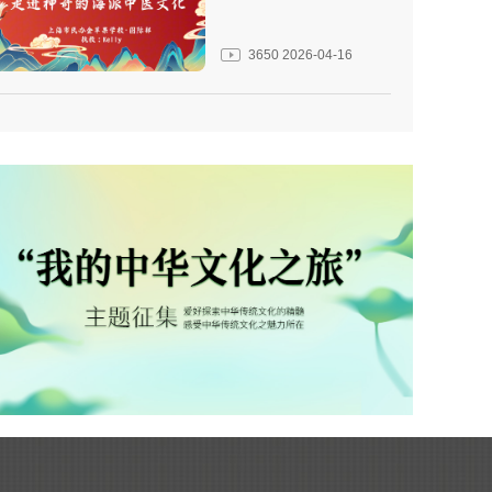
3650
2026-04-16