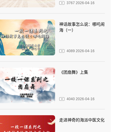
3767
2026-04-16
神话故事怎么说：哪吒闹
海（一）
4089
2026-04-16
《团扇舞》上集
4040
2026-04-16
走进神奇的海派中医文化