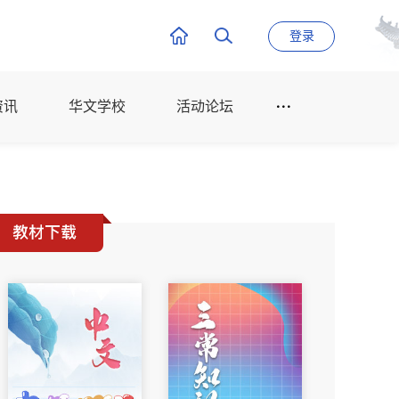
登录
资讯
华文学校
活动论坛