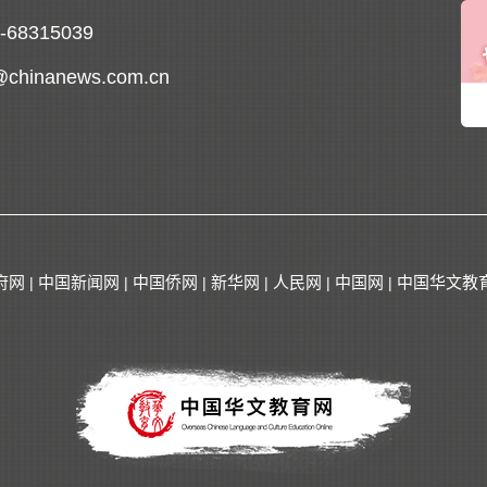
0-68315039
@chinanews.com.cn
府网
中国新闻网
中国侨网
新华网
人民网
中国网
中国华文教
|
|
|
|
|
|