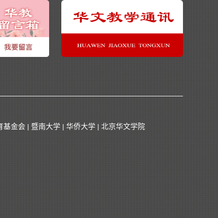
育基金会
暨南大学
华侨大学
北京华文学院
|
|
|