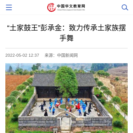
“土家鼓王”彭承金：致力传承土家族摆
手舞
2022-05-02 12:37
来源：中国新闻网