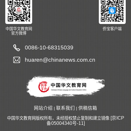
中国华文教育网
侨宝客户端
官方微博
0086-10-68315039
huaren@chinanews.com.cn
网站介绍
联系我们
供稿信箱
|
|
[京ICP
中国华文教育网版权所有，未经授权禁止复制和建立镜像
备05004340号-11]