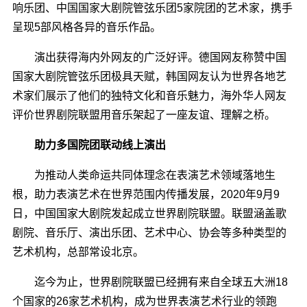
响乐团、中国国家大剧院管弦乐团5家院团的艺术家，携手
呈现5部风格各异的音乐作品。
演出获得海内外网友的广泛好评。德国网友称赞中国
国家大剧院管弦乐团极具天赋，韩国网友认为世界各地艺
术家们展示了他们的独特文化和音乐魅力，海外华人网友
评价世界剧院联盟用音乐架起了一座友谊、理解之桥。
助力多国院团联动线上演出
为推动人类命运共同体理念在表演艺术领域落地生
根，助力表演艺术在世界范围内传播发展，2020年9月9
日，中国国家大剧院发起成立世界剧院联盟。联盟涵盖歌
剧院、音乐厅、演出乐团、艺术中心、协会等多种类型的
艺术机构，总部常设北京。
迄今为止，世界剧院联盟已经拥有来自全球五大洲18
个国家的26家艺术机构，成为世界表演艺术行业的领跑