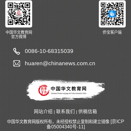
中国华文教育网
侨宝客户端
官方微博
0086-10-68315039
huaren@chinanews.com.cn
网站介绍
联系我们
供稿信箱
|
|
[京ICP
中国华文教育网版权所有，未经授权禁止复制和建立镜像
备05004340号-11]