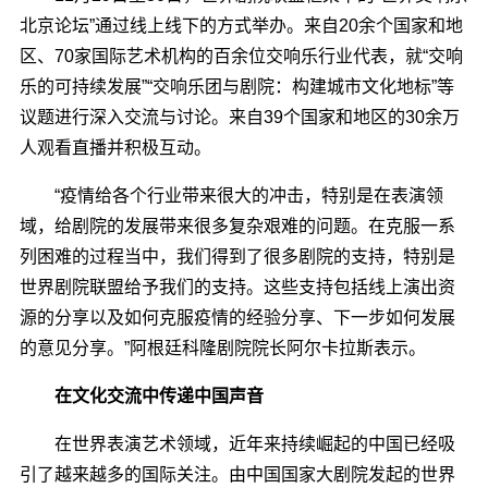
北京论坛”通过线上线下的方式举办。来自20余个国家和地
区、70家国际艺术机构的百余位交响乐行业代表，就“交响
乐的可持续发展”“交响乐团与剧院：构建城市文化地标”等
议题进行深入交流与讨论。来自39个国家和地区的30余万
人观看直播并积极互动。
“疫情给各个行业带来很大的冲击，特别是在表演领
域，给剧院的发展带来很多复杂艰难的问题。在克服一系
列困难的过程当中，我们得到了很多剧院的支持，特别是
世界剧院联盟给予我们的支持。这些支持包括线上演出资
源的分享以及如何克服疫情的经验分享、下一步如何发展
的意见分享。”阿根廷科隆剧院院长阿尔卡拉斯表示。
在文化交流中传递中国声音
在世界表演艺术领域，近年来持续崛起的中国已经吸
引了越来越多的国际关注。由中国国家大剧院发起的世界