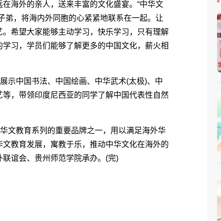
远在海外的亲人，送来丰富的文化盛宴。“中华文
裔子弟，将海内外同胞的心紧紧地联系在一起。让
艺。希望大家能够主动学习，快乐学习，只有理解
的学习，学员们能够了解更多的中国文化，薪火相
示中国书法、中国绘画、中华武术(太极)、中
艺等，带领印度尼西亚的同学了解中国代表性自然
华文教育系列的重要品牌之一，用以满足海外华
华文教育发展，寓教于乐，推动中华文化在海外的
联谊会、贵州师范学院承办。(完)