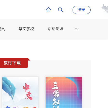
登录
资讯
华文学校
活动论坛