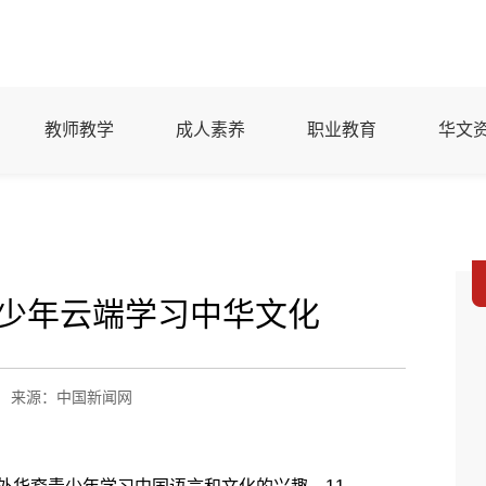
教师教学
成人素养
职业教育
华文
青少年云端学习中华文化
来源：中国新闻网