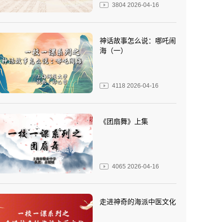
3804
2026-04-16
神话故事怎么说：哪吒闹
海（一）
4118
2026-04-16
《团扇舞》上集
4065
2026-04-16
走进神奇的海派中医文化