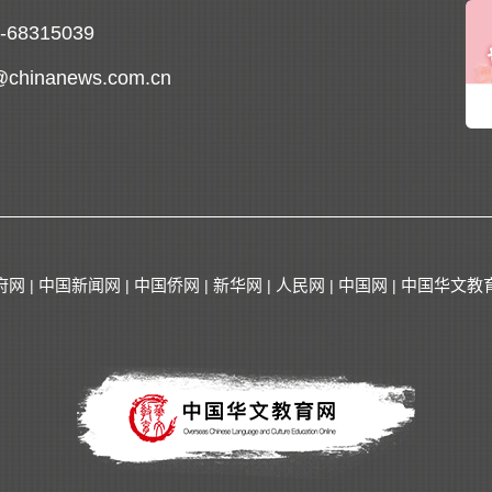
0-68315039
@chinanews.com.cn
府网
中国新闻网
中国侨网
新华网
人民网
中国网
中国华文教
|
|
|
|
|
|