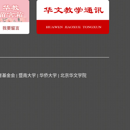
育基金会
暨南大学
华侨大学
北京华文学院
|
|
|