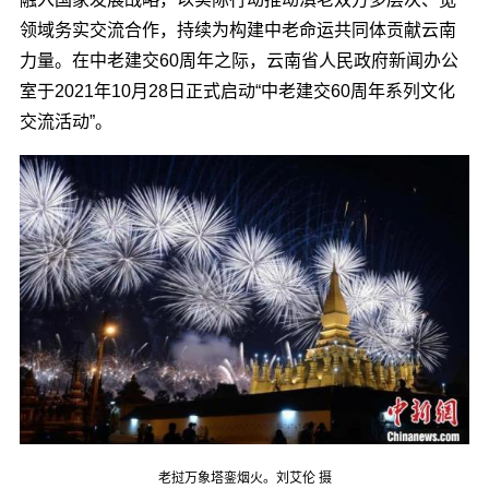
领域务实交流合作，持续为构建中老命运共同体贡献云南
力量。在中老建交60周年之际，云南省人民政府新闻办公
室于2021年10月28日正式启动“中老建交60周年系列文化
交流活动”。
老挝万象塔銮烟火。刘艾伦 摄