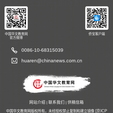
中国华文教育网
侨宝客户端
官方微博
0086-10-68315039
huaren@chinanews.com.cn
网站介绍
联系我们
供稿信箱
|
|
[京ICP
中国华文教育网版权所有，未经授权禁止复制和建立镜像