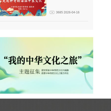
3685
2026-04-16