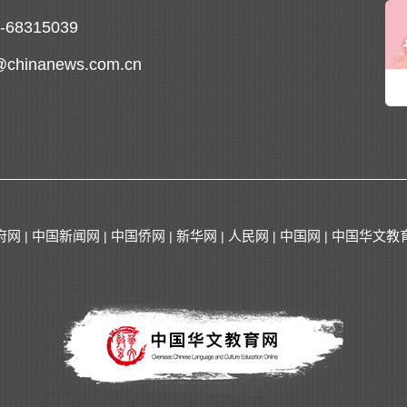
0-68315039
@chinanews.com.cn
府网
中国新闻网
中国侨网
新华网
人民网
中国网
中国华文教
|
|
|
|
|
|