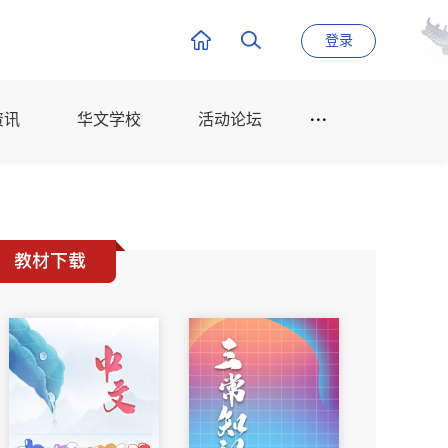
登录
资讯
华文学校
活动论坛