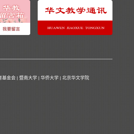
育基金会
暨南大学
华侨大学
北京华文学院
|
|
|