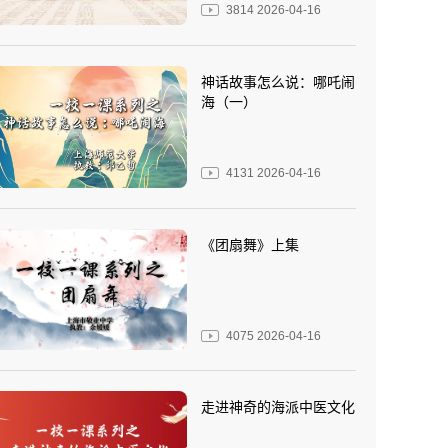
3814
2026-04-16
神话故事怎么说：哪吒闹
海（一）
4131
2026-04-16
《团扇舞》上集
4075
2026-04-16
走进神奇的海派中医文化