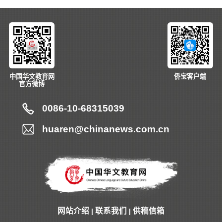
中国华文教育网
侨宝客户端
官方微博
0086-10-68315039
huaren@chinanews.com.cn
网站介绍
联系我们
供稿信箱
|
|