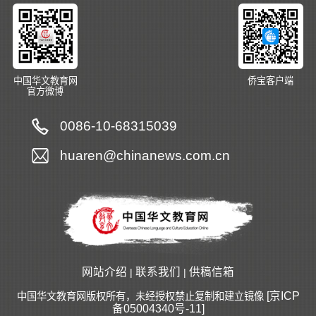
中国华文教育网
侨宝客户端
官方微博
0086-10-68315039
huaren@chinanews.com.cn
网站介绍
联系我们
供稿信箱
|
|
[京ICP
中国华文教育网版权所有，未经授权禁止复制和建立镜像
备05004340号-11]