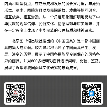
内涵和造型特点，在它形成和发展的漫长岁月里，与原始
乐舞、巫术、图腾崇拜以及民间歌舞、戏曲等相互融合、
相互依存、相互渗透，从一个角度形象而鲜明地反映了中
华民族的观念信仰、民俗文化、情感理想与审美趣味，并
在一定程度上体现了中华民族的心理特质和精神追求。
北京图书馆出版社推出的《中国面具》是一部中国面
具的集大成专著。较为详尽地论述了中国面具产生、发
展、演变的历程，展示了中国各民族至今尚保存的风格各
异的面具，并对600多幅精彩面具进行阐释、比较、鉴赏，
展现了近年来我国面具文化研究的最新成果。